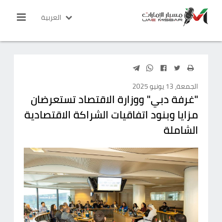
العربية
الجمعة، 13 يونيو 2025
"غرفة دبي" ووزارة الاقتصاد تستعرضان
مزايا وبنود اتفاقيات الشراكة الاقتصادية
الشاملة