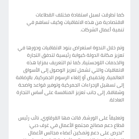
كما تطرقت لسبل استفادة مختلف القطاعات
الاقتصادية من هذه الاتفاقيات وكيف تساهم في
تنمية أعمال الشركات.
وتم خلال الندوة استعراض بنود الاتفاقيات ودورها في
تعزيز مكانة الدولة كبوابة رئيسية لتدفق التجارة
والخدمات اللوجستية، كما تم التعريف بمزايا هذه
الاتفاقيات والتي تشمل تعزيز الوصول إلى الأسواق
العالمية، وتخفيض أو إلغاء الرسوم الجمركية، بالإضافة
إلى تسهيل الإجراءات الجمركية وتوفير قواعد واضحة
وشفافة، إلى جانب تعزيز المنافسة على أساس التجارة
العادلة.
وتعليقاً على الورشة، قالت مها القرقاوي، نائب رئيس
قطاع دعم مصالح مجتمع الأعمال في غرف دبي:
"نحرص على دعم وتمكين أعضاء مجالس الأعمال