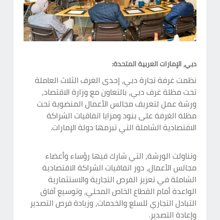
دبي، الإمارات العربية المتحدة:
نظمت غرفة تجارة دبي، إحدى الغرف الثلاث العاملة
تحت مظلة غرف دبي، بالتعاون مع وزارة الاقتصاد،
ورشة عمل لتعريف مجالس الأعمال المنضوية تحت
مظلة الغرفة على بنود ومزايا اتفاقيات الشراكة
الاقتصادية الشاملة التي تبرمها دولة الإمارات.
وتناولت الورشة، التي شارك فيها رؤساء وأعضاء
مجالس الأعمال، دور اتفاقيات الشراكة الاقتصادية
الشاملة في تعزيز الفرص التجارية والاستثمارية
الواعدة أمام القطاع الخاص المحلي، وتوسيع آفاق
التبادل التجاري للسلع والخدمات، وزيادة فرص التصدير
وإعادة التصدير.