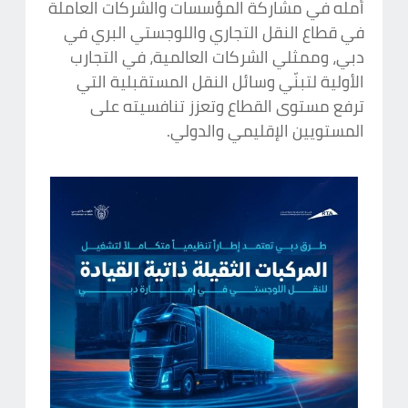
أمله في مشاركة المؤسسات والشركات العاملة
في قطاع النقل التجاري واللوجستي البري في
دبي، وممثلي الشركات العالمية، في التجارب
الأولية لتبنّي وسائل النقل المستقبلية التي
ترفع مستوى القطاع وتعزز تنافسيته على
المستويين الإقليمي والدولي.