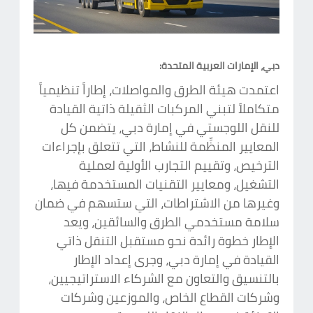
دبي، الإمارات العربية المتحدة:
اعتمدت هيئة الطرق والمواصلات، إطاراً تنظيمياً
متكاملاً لتبني المركبات الثقيلة ذاتية القيادة
للنقل اللوجستي في إمارة دبي، يتضمن كل
المعايير المنظِّمة للنشاط، التي تتعلق بإجراءات
الترخيص، وتقييم التجارب الأولية لعملية
التشغيل، ومعايير التقنيات المستخدمة فيها،
وغيرها من الاشتراطات، التي ستسهم في ضمان
سلامة مستخدمي الطرق والسائقين، ويعد
الإطار خطوة رائدة نحو مستقبل التنقل ذاتي
القيادة في إمارة دبي، وجرى إعداد الإطار
بالتنسيق والتعاون مع الشركاء الاستراتيجيين،
وشركات القطاع الخاص، والموزعين وشركات