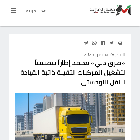
العربية
الأحد، 28 سبتمبر 2025
«طرق دبي» تعتمد إطاراً تنظيمياً
لتشغيل المركبات الثقيلة ذاتية القيادة
للنقل اللوجستي