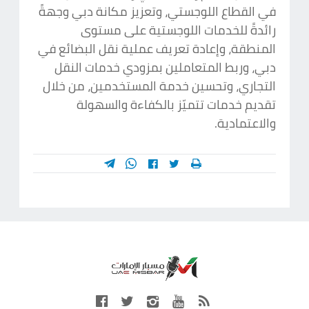
في القطاع اللوجستي، وتعزيز مكانة دبي وجهةً
رائدةً للخدمات اللوجستية على مستوى
المنطقة، وإعادة تعريف عملية نقل البضائع في
دبي، وربط المتعاملين بمزودي خدمات النقل
التجاري، وتحسين خدمة المستخدمين، من خلال
تقديم خدمات تتميّز بالكفاءة والسهولة
والاعتمادية.