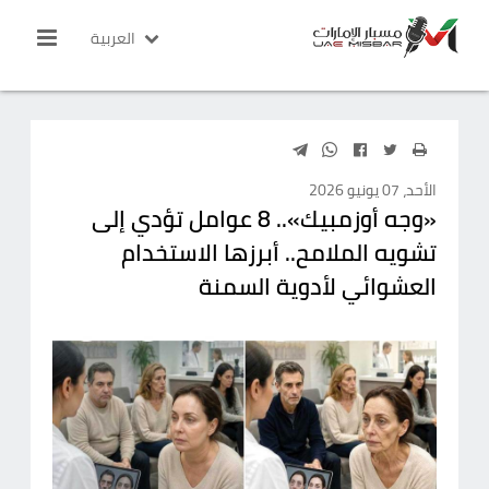
العربية
الأحد، 07 يونيو 2026
«وجه أوزمبيك».. 8 عوامل تؤدي إلى
تشويه الملامح.. أبرزها الاستخدام
العشوائي لأدوية السمنة