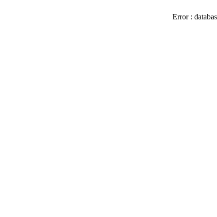
Error : databas