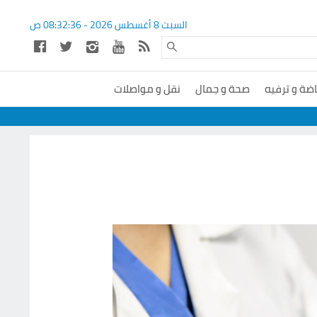
السبت 8 أغسطس 2026 -
08:32:36
ص
اضة و ترفيه
صحة و جمال
نقل و مواصلات