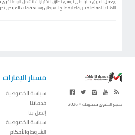
ويعمل الفريق حالياً على توسيع نطاق الاختبارات لتشمل أنواعاً أخرى م
الأطباء للمفاضلة بين فاعلية علاج السرطان وسلامة قلب المريض، نحو
مسبار الإمارات
سياسة الخصوصية
خدماتنا
جميع الحقوق محفوظة © 2026
إتصل بنا
سياسة الخصوصية
الشروط والأحكام