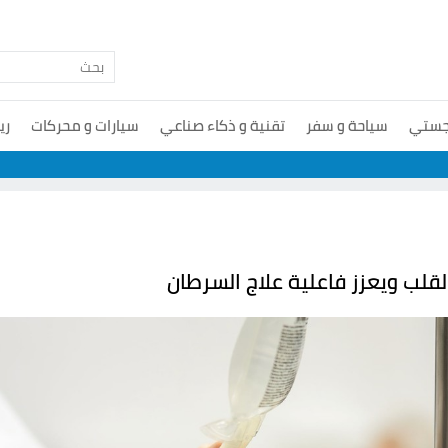
جستي
سياحة و سفر
تقنية و ذكاء صناعي
سيارات و محركات
ري
قلب ويعزز فاعلية علاج السرطان