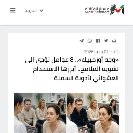
العربية
الأحد، 07 يونيو 2026
«وجه أوزمبيك».. 8 عوامل تؤدي إلى
تشويه الملامح.. أبرزها الاستخدام
العشوائي لأدوية السمنة