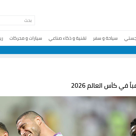
جستي
سياحة و سفر
تقنية و ذكاء صناعي
سيارات و محركات
ري