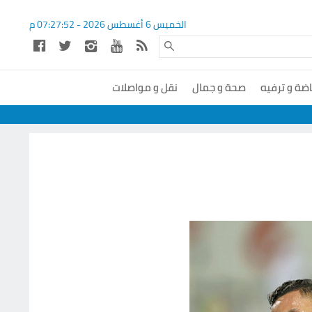
الخميس 6 أغسطس 2026 -
07:27:53
م
اضة و ترفيه
صحة و جمال
نقل و مواصلات