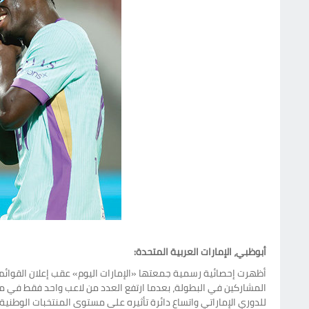
أبوظبي، الإمارات العربية المتحدة:
للدوري الإماراتي واتساع دائرة تأثيره على مستوى المنتخبات الوطنية 