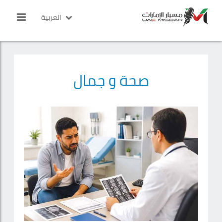
العربية
صحة و جمال