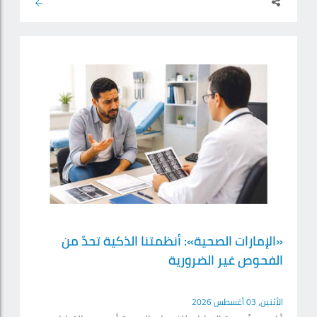
«الإمارات الصحية»: أنظمتنا الذكية تحدّ من
الفحوص غير الضرورية
الأثنين، 03 أغسطس 2026