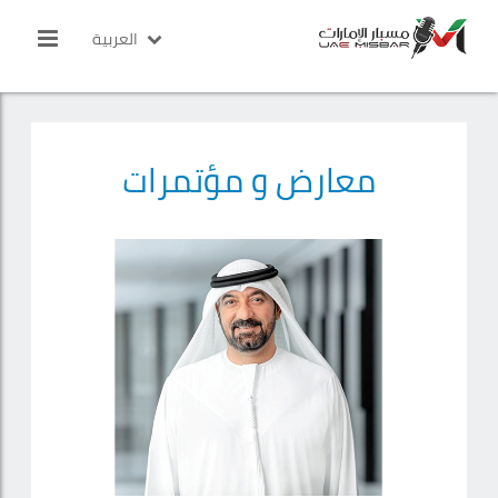
العربية
معارض و مؤتمرات