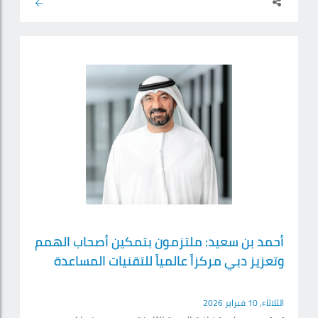
أحمد بن سعيد: ملتزمون بتمكين أصحاب الهمم
وتعزيز دبي مركزاً عالمياً للتقنيات المساعدة
الثلاثاء، 10 فبراير 2026