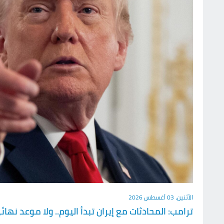
الأثنين، 03 أغسطس 2026
ترامب: المحادثات مع إيران تبدأ اليوم.. ولا موعد نهائ