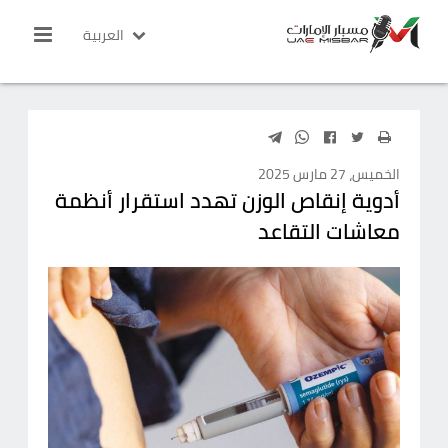
العربية
الخميس، 27 مارس 2025
أدوية إنقاص الوزن تهدد استقرار أنظمة
معاشات التقاعد