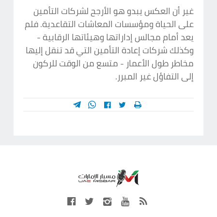
غير أن العكس يبدو هو الأرجح لشركات التأمين
على الحياة ومؤسسات المعاشات التقاعدية. فلم
يعد أمام مجالس إداراتها وهيئاتها الرقابية -
وكذلك شركات إعادة التأمين التي قد تنقل إليها
مخاطر طول الأعمار - متسع من الوقت للركون
إلى التفاؤل غير المبرر.