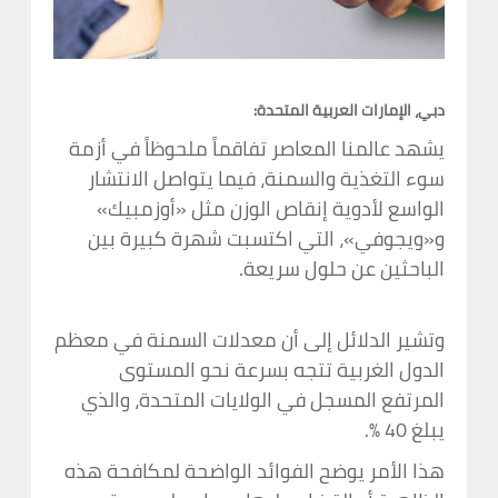
دبي، الإمارات العربية المتحدة:
يشهد عالمنا المعاصر تفاقماً ملحوظاً في أزمة
سوء التغذية والسمنة، فيما يتواصل الانتشار
الواسع لأدوية إنقاص الوزن مثل «أوزمبيك»
و«ويجوفي»، التي اكتسبت شهرة كبيرة بين
الباحثين عن حلول سريعة.
وتشير الدلائل إلى أن معدلات السمنة في معظم
الدول الغربية تتجه بسرعة نحو المستوى
المرتفع المسجل في الولايات المتحدة، والذي
يبلغ 40 %.
هذا الأمر يوضح الفوائد الواضحة لمكافحة هذه