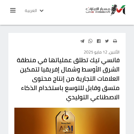
العربية
الأثنين، 12 مايو 2025
فانسي تيك تطلق عملياتها في منطقة
الشرق الأوسط وشمال إفريقيا لتمكين
العلامات التجارية من إنتاج محتوى
متسق وقابل للتوسع باستخدام الذكاء
الاصطناعي التوليدي