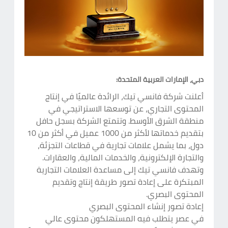
دبي، الإمارات العربية المتحدة:
أعلنت شركة فانسي تيك، الرائدة عالميًا في إنتاج
المحتوى التجاري، عن توسعها الاستراتيجي في
منطقة الشرق الأوسط. وتتمتع الشركة بسجل حافل
بتقديم خدماتها لأكثر من 1000 عميل في أكثر من 10
دول، بما يشمل علامات تجارية في قطاعات التجزئة،
والتجارة الإلكترونية، والخدمات المالية، والعقارات.
وتهدف فانسي تيك إلى مساعدة العلامات التجارية
المبتكرة على إعادة تصور طريقة إنتاج وتقديم
المحتوى البصري.
إعادة تصور إنشاء المحتوى البصري
في عصر يتطلب فيه المستهلكون محتوى عالي