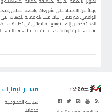
تطوير الأنظمة الحالية المتعلقة بحماية المستهلك و
وبدلاً من الاعتماد على تشريعات واسعة النطاق يصع
الواقعي، مع ضمان آليات مساءلة فعالة للجهات التي
المستخدمين إزاء التوسع العشوائي في تطبيقات الذكا
وتسريع وتيرة توظيف هذه التقنية بما يعود بالنفع عل
مسبار الإمارات
سياسة الخصوصية
خدماتنا
جميع الحقوق محفوظة © 2026