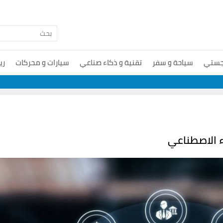
جستي
سياحة و سفر
تقنية و ذكاء صناعي
سيارات و محركات
ري
ء الاصطناعي