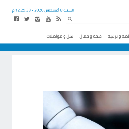
السبت 8 أغسطس 2026 -
12:29:34
م
اضة و ترفيه
صحة و جمال
نقل و مواصلات