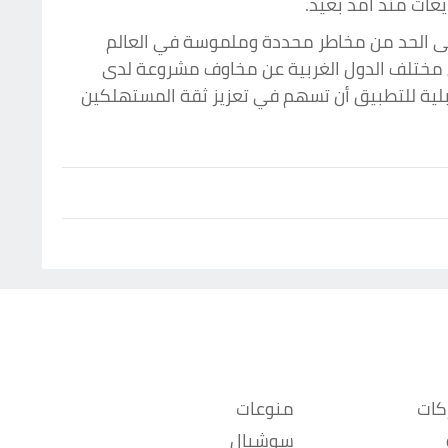
عات منذ أمد بعيد.
على الحد من مخاطر محددة وملموسة في العالم
ي مختلف الدول الغربية عن مخاوف مشروعة لدى
بلية للتطبيق أن تسهم في تعزيز ثقة المستهلكين
كات
منوعات
سوشيال