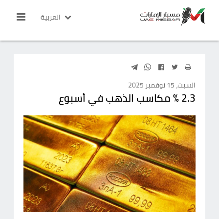
العربية
السبت، 15 نوفمبر 2025
2.3 % مكاسب الذهب في أسبوع