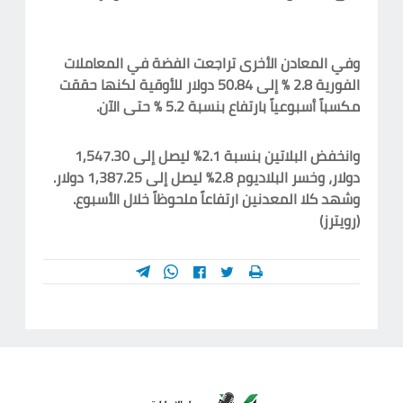
وفي المعادن الأخرى تراجعت الفضة في المعاملات
الفورية 2.8 % إلى 50.84 دولار للأوقية لكنها حققت
مكسباً أسبوعياً بارتفاع بنسبة 5.2 % حتى الآن.
وانخفض البلاتين بنسبة 2.1% ليصل إلى 1,547.30
دولار، وخسر البلاديوم 2.8% ليصل إلى 1,387.25 دولار.
وشهد كلا المعدنين ارتفاعاً ملحوظاً خلال الأسبوع.
(رويترز)