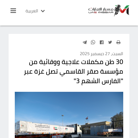
العربية
السبت، 27 ديسمبر 2025
30 طن مكملات علاجية ووقائية من
مؤسسة صقر القاسمي تصل غزة عبر
"الفارس الشهم 3"