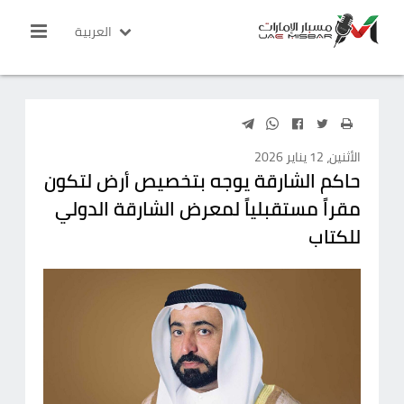
العربية
الأثنين، 12 يناير 2026
حاكم الشارقة يوجه بتخصيص أرض لتكون
مقراً مستقبلياً لمعرض الشارقة الدولي
للكتاب