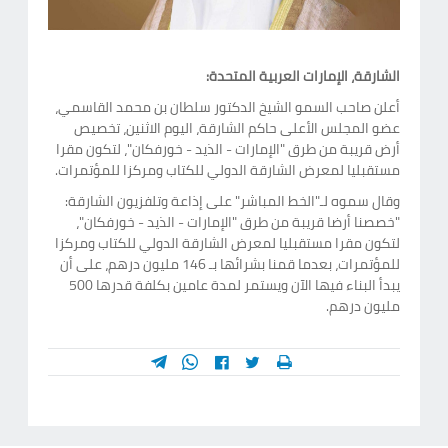
الشارقة، الإمارات العربية المتحدة:
أعلن صاحب السمو الشيخ الدكتور سلطان بن محمد القاسمي،
عضو المجلس الأعلى حاكم الشارقة، اليوم الاثنين، تخصيص
أرض قريبة من طرق "الإمارات - الذيد - خورفكان"، لتكون مقرا
مستقبليا لمعرض الشارقة الدولي للكتاب ومركزا للمؤتمرات.
وقال سموه لـ"الخط المباشر"
على إذاعة وتلفزيون الشارقة
:
"خصصنا أرضا قريبة من طرق "الإمارات - الذيد - خورفكان"،
لتكون مقرا مستقبليا لمعرض الشارقة الدولي للكتاب ومركزا
للمؤتمرات، بعدما قمنا بشرائها بـ 146 مليون درهم، على أن
يبدأ البناء فيها الآن ويستمر لمدة عامين بكلفة قدرها 500
مليون درهم.