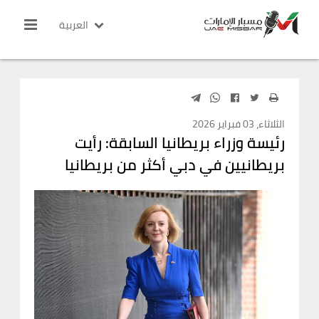
العربية
الثلاثاء، 03 فبراير 2026
رئيسة وزراء بريطانيا السابقة: رأيت
بريطانيين في دبي أكثر من بريطانيا