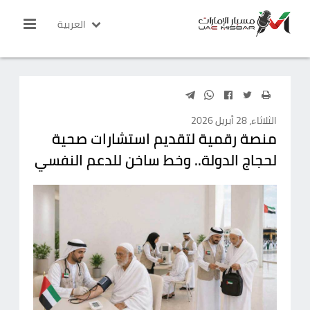
العربية
الثلاثاء، 28 أبريل 2026
منصة رقمية لتقديم استشارات صحية
لحجاج الدولة.. وخط ساخن للدعم النفسي