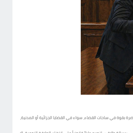
ة بقوة في ساحات القضاء، سواء في القضايا الجزائية أو المدنية،