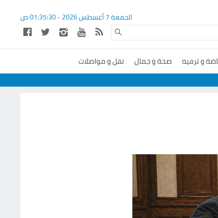
الجمعة 7 أغسطس 2026 -
01:35:30
ص
اضة و ترفيه
صحة و جمال
نقل و مواصلات